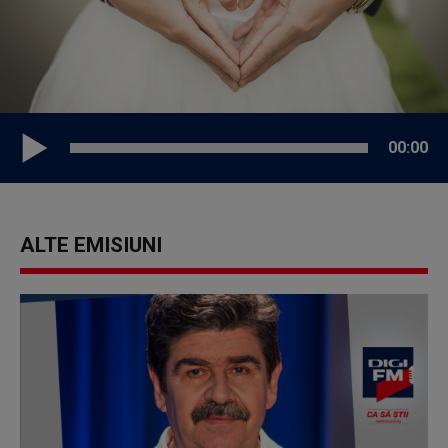
00:00
ALTE EMISIUNI