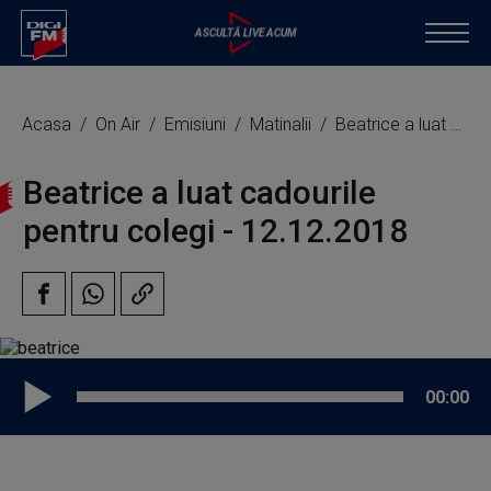
Acasa
On Air
Emisiuni
Matinalii
Beatrice a luat cadourile pentru colegi
Beatrice a luat cadourile
pentru colegi - 12.12.2018
00:00