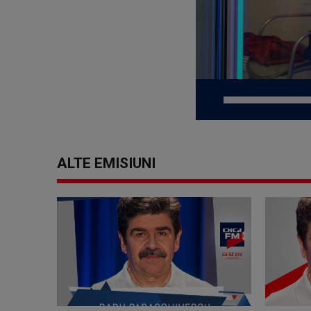
ALTE EMISIUNI