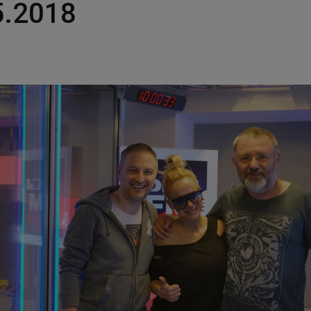
5.2018