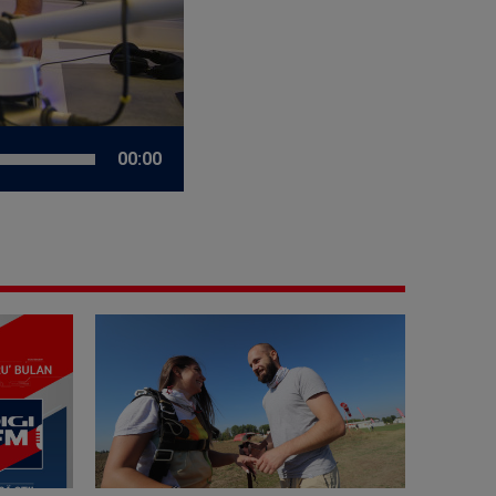
00:00