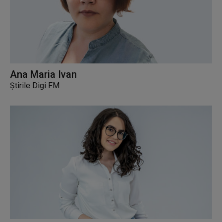
Ana Maria Ivan
Știrile Digi FM