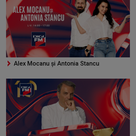
Alex Mocanu și Antonia Stancu