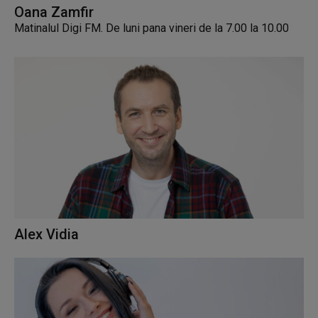
Oana Zamfir
Matinalul Digi FM. De luni pana vineri de la 7.00 la 10.00
Alex Vidia