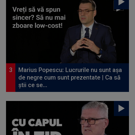
Marius Popescu: Lucrurile nu sunt așa
de negre cum sunt prezentate | Ca să
știi ce se...