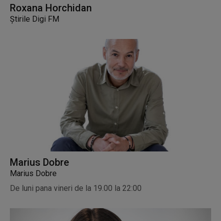
Roxana Horchidan
Știrile Digi FM
Marius Dobre
Marius Dobre
De luni pana vineri de la 19.00 la 22:00