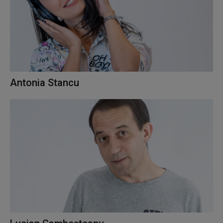
Antonia Stancu