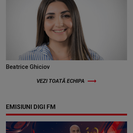
Beatrice Ghiciov
VEZI TOATĂ ECHIPA
EMISIUNI DIGI FM