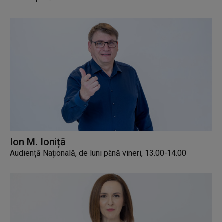
Ion M. Ioniță
Audiență Națională, de luni până vineri, 13.00-14.00