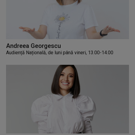
Andreea Georgescu
Audiență Națională, de luni până vineri, 13.00-14.00