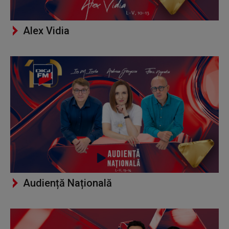
Alex Vidia
Audiență Națională