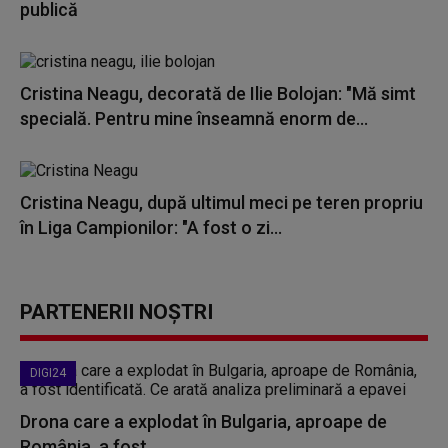
publică
Cristina Neagu, decorată de Ilie Bolojan: "Mă simt
specială. Pentru mine înseamnă enorm de...
Cristina Neagu, după ultimul meci pe teren propriu
în Liga Campionilor: "A fost o zi...
PARTENERII NOȘTRI
DIGI24
Drona care a explodat în Bulgaria, aproape de
România, a fost...