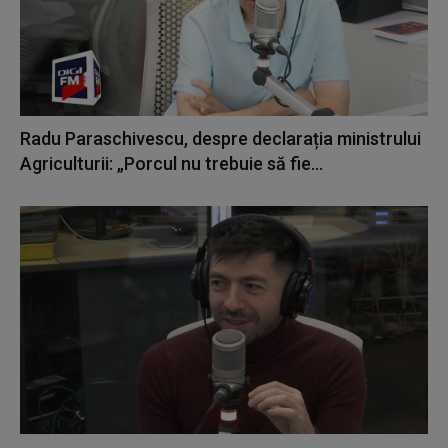
Radu Paraschivescu, despre declarația ministrului
Agriculturii: „Porcul nu trebuie să fie...