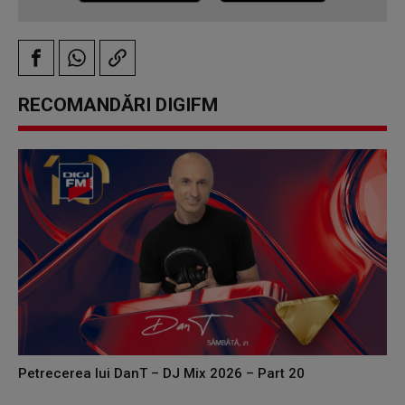
RECOMANDĂRI DIGIFM
Petrecerea lui DanT – DJ Mix 2026 – Part 20