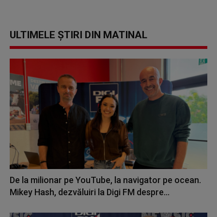
ULTIMELE ȘTIRI DIN MATINAL
De la milionar pe YouTube, la navigator pe ocean.
Mikey Hash, dezvăluiri la Digi FM despre...