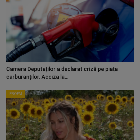
Camera Deputaților a declarat criză pe piața
carburanților. Acciza la...
PROFM