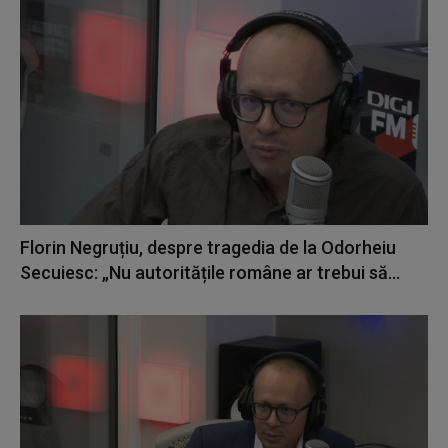
Florin Negruțiu, despre tragedia de la Odorheiu
Secuiesc: „Nu autoritățile române ar trebui să...