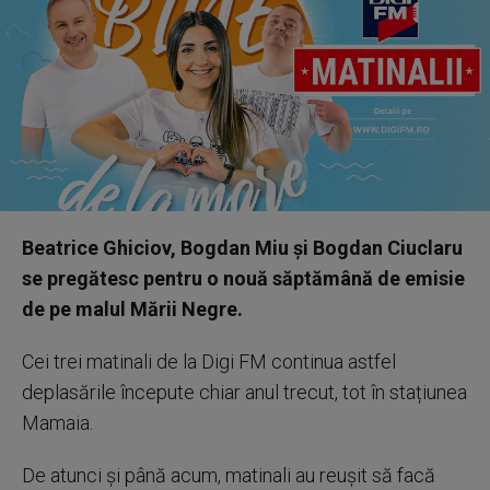
Beatrice Ghiciov, Bogdan Miu și Bogdan Ciuclaru
se pregătesc pentru o nouă săptămână de emisie
de pe malul Mării Negre.
Cei trei matinali de la Digi FM continua astfel
deplasările începute chiar anul trecut, tot în stațiunea
Mamaia.
De atunci și până acum, matinali au reușit să facă