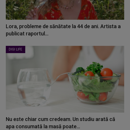
Lora, probleme de sănătate la 44 de ani. Artista a
publicat raportul...
DIGI LIFE
Nu este chiar cum credeam. Un studiu arată că
apa consumată la masă poate...