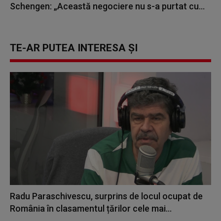
Schengen: „Această negociere nu s-a purtat cu...
TE-AR PUTEA INTERESA ȘI
Radu Paraschivescu, surprins de locul ocupat de
România în clasamentul țărilor cele mai...