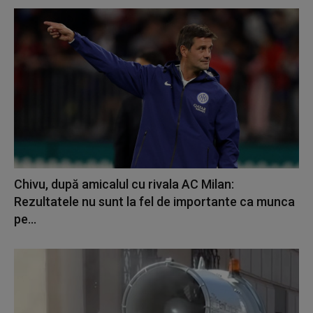
Chivu, după amicalul cu rivala AC Milan:
Rezultatele nu sunt la fel de importante ca munca
pe...