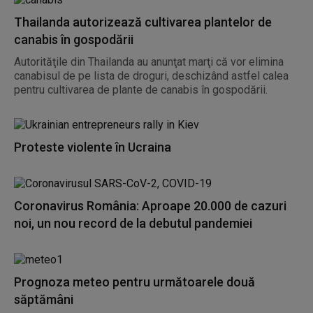
Thailanda autorizează cultivarea plantelor de
canabis în gospodării
Autorităţile din Thailanda au anunţat marţi că vor elimina
canabisul de pe lista de droguri, deschizând astfel calea
pentru cultivarea de plante de canabis în gospodării.
Proteste violente în Ucraina
Coronavirus România: Aproape 20.000 de cazuri
noi, un nou record de la debutul pandemiei
Prognoza meteo pentru următoarele două
săptămâni