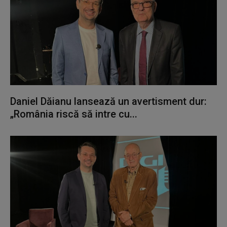
Daniel Dăianu lansează un avertisment dur:
„România riscă să intre cu...