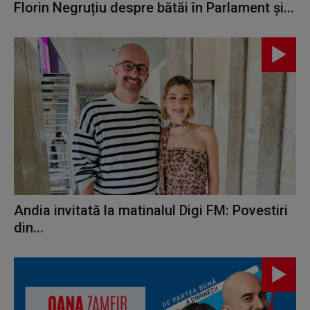
Florin Negruțiu despre bătăi în Parlament și...
Andia invitată la matinalul Digi FM: Povestiri
din...