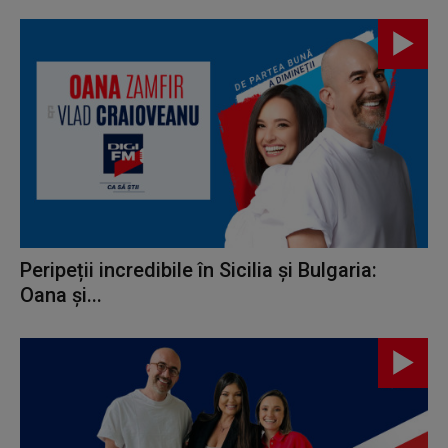
Peripeții incredibile în Sicilia și Bulgaria:
Oana și...