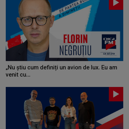
„Nu știu cum definiți un avion de lux. Eu am
venit cu...