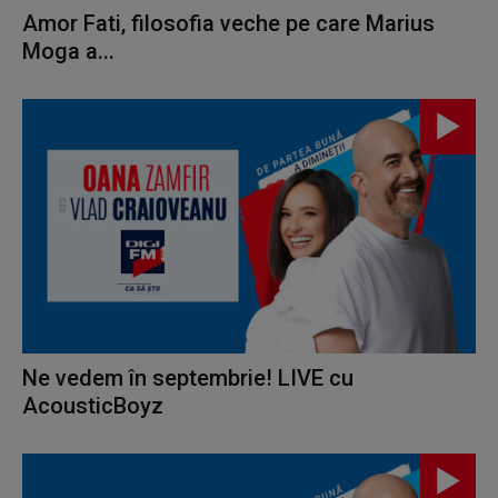
Amor Fati, filosofia veche pe care Marius
Moga a...
Ne vedem în septembrie! LIVE cu
AcousticBoyz