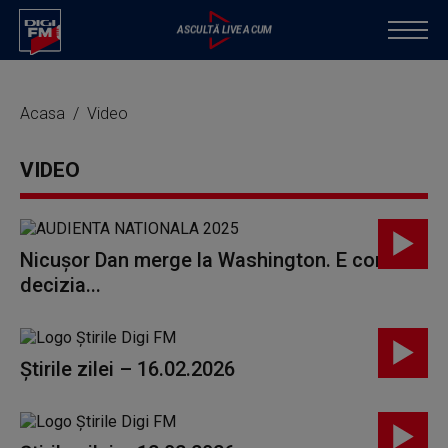
Acasa
Video
VIDEO
Nicușor Dan merge la Washington. E corectă
decizia...
Știrile zilei – 16.02.2026