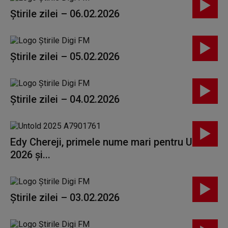
Știrile zilei – 06.02.2026
Știrile zilei – 05.02.2026
Știrile zilei – 04.02.2026
Edy Chereji, primele nume mari pentru Untold
2026 și...
Știrile zilei – 03.02.2026