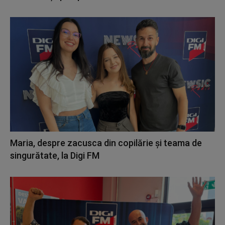
Maria, despre zacusca din copilărie și teama de
singurătate, la Digi FM