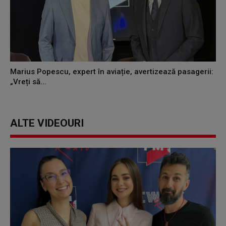
Marius Popescu, expert în aviație, avertizează pasagerii:
„Vreți să...
ALTE VIDEOURI