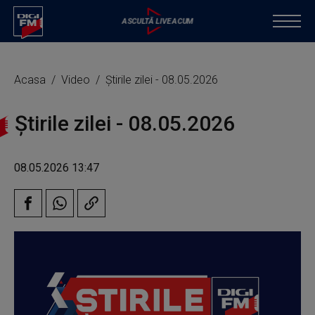
Acasa
Video
Știrile zilei - 08.05.2026
Știrile zilei - 08.05.2026
08.05.2026 13:47