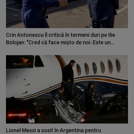
Crin Antonescu îl critică în termeni duri pe Ilie
Bolojan: "Cred că face mișto de noi. Este un...
Lionel Messi a sosit în Argentina pentru