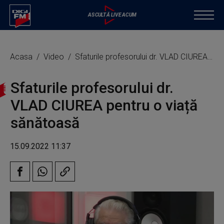
Acasa
Video
Sfaturile profesorului dr. VLAD CIUREA pentru o viață sănătoasă
Sfaturile profesorului dr.
VLAD CIUREA pentru o viață
sănătoasă
15.09.2022 11:37