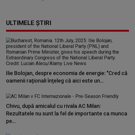
ULTIMELE ȘTIRI
Ilie Bolojan, despre economia de energie: "Cred că
oamenii raţionali înţeleg că aici este un...
Chivu, după amicalul cu rivala AC Milan:
Rezultatele nu sunt la fel de importante ca munca
pe...