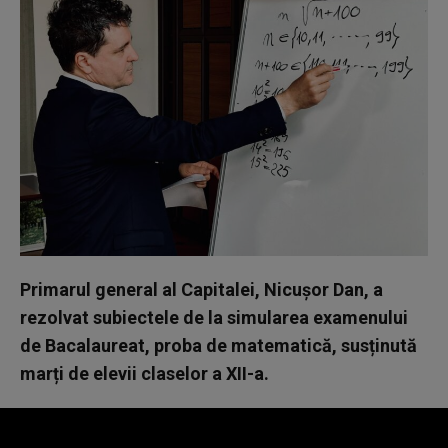
Primarul general al Capitalei, Nicușor Dan, a
rezolvat subiectele de la simularea examenului
de Bacalaureat, proba de matematică, susținută
marți de elevii claselor a XII-a.