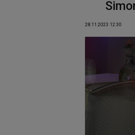
Simon
28.11.2023 12:30