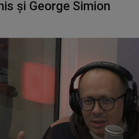
is și George Simion