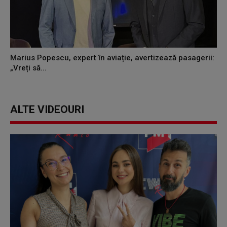
Marius Popescu, expert în aviație, avertizează pasagerii:
„Vreți să...
ALTE VIDEOURI