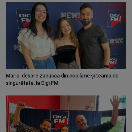
Maria, despre zacusca din copilărie și teama de
singurătate, la Digi FM