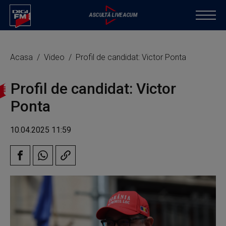
Acasa
Video
Profil de candidat: Victor Ponta
Profil de candidat: Victor
Ponta
10.04.2025 11:59