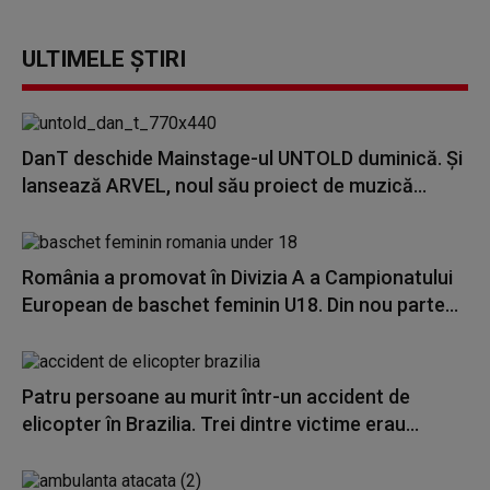
ULTIMELE ȘTIRI
DanT deschide Mainstage-ul UNTOLD duminică. Și
lansează ARVEL, noul său proiect de muzică...
România a promovat în Divizia A a Campionatului
European de baschet feminin U18. Din nou parte...
Patru persoane au murit într-un accident de
elicopter în Brazilia. Trei dintre victime erau...