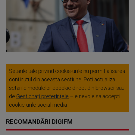
Setarile tale privind cookie-urile nu permit afisarea
continutul din aceasta sectiune. Poti actualiza
setarile modulelor coookie direct din browser sau
de
Gestionați preferințele
– e nevoie sa accepti
cookie-urile social media
RECOMANDĂRI DIGIFM