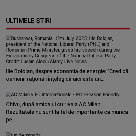
ULTIMELE ȘTIRI
Ilie Bolojan, despre economia de energie: "Cred că
oamenii raţionali înţeleg că aici este un...
Chivu, după amicalul cu rivala AC Milan:
Rezultatele nu sunt la fel de importante ca munca
pe...