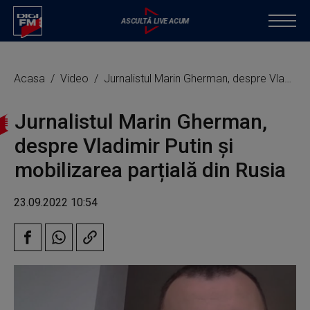
Acasa
Video
Jurnalistul Marin Gherman, despre Vladimir Putin și mobilizarea parțială din Rusia
Jurnalistul Marin Gherman,
despre Vladimir Putin și
mobilizarea parțială din Rusia
23.09.2022 10:54