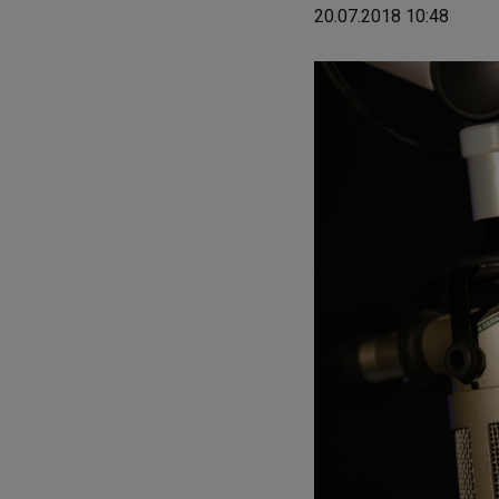
20.07.2018 10:48