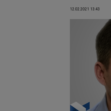
12.02.2021 13:43