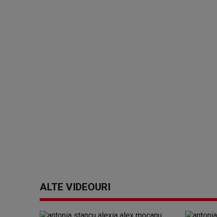
ALTE VIDEOURI