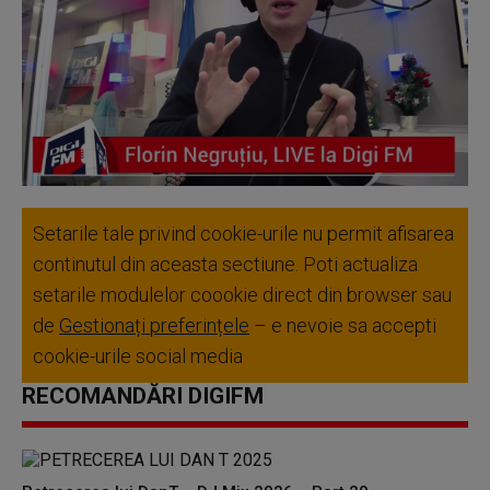
Setarile tale privind cookie-urile nu permit afisarea
continutul din aceasta sectiune. Poti actualiza
setarile modulelor coookie direct din browser sau
de
Gestionați preferințele
– e nevoie sa accepti
cookie-urile social media
RECOMANDĂRI DIGIFM