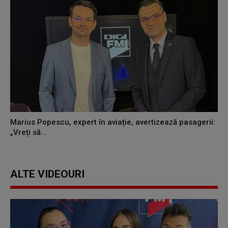
Marius Popescu, expert în aviație, avertizează pasagerii:
„Vreți să...
ALTE VIDEOURI