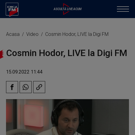
Acasa
Video
Cosmin Hodor, LIVE la Digi FM
Cosmin Hodor, LIVE la Digi FM
15.09.2022 11:44