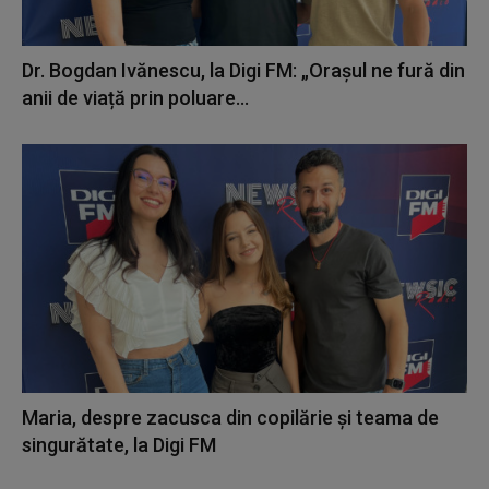
Dr. Bogdan Ivănescu, la Digi FM: „Orașul ne fură din
anii de viață prin poluare...
Maria, despre zacusca din copilărie și teama de
singurătate, la Digi FM