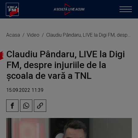
Acasa
Video
Claudiu Pândaru, LIVE la Digi FM, despre injuriile de la școala de vară a TNL
Claudiu Pândaru, LIVE la Digi
FM, despre injuriile de la
școala de vară a TNL
15.09.2022 11:39