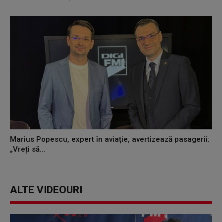
Marius Popescu, expert în aviație, avertizează pasagerii:
„Vreți să...
ALTE VIDEOURI