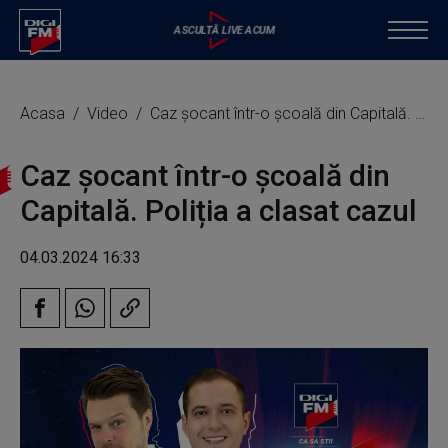
Acasa
Video
Caz șocant într-o școală din Capitală. Poliția a clasat cazul
Caz șocant într-o școală din
Capitală. Poliția a clasat cazul
04.03.2024 16:33