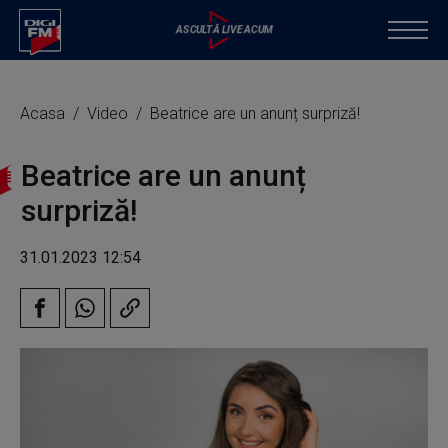
Acasa
Video
Beatrice are un anunț surpriză!
Beatrice are un anunț
surpriză!
31.01.2023 12:54