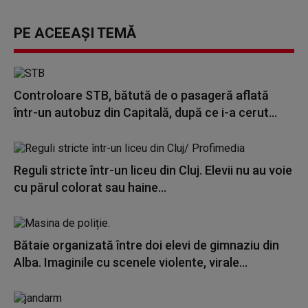
PE ACEEAȘI TEMĂ
Controloare STB, bătută de o pasageră aflată
într-un autobuz din Capitală, după ce i-a cerut...
Reguli stricte într-un liceu din Cluj. Elevii nu au voie
cu părul colorat sau haine...
Bătaie organizată între doi elevi de gimnaziu din
Alba. Imaginile cu scenele violente, virale...