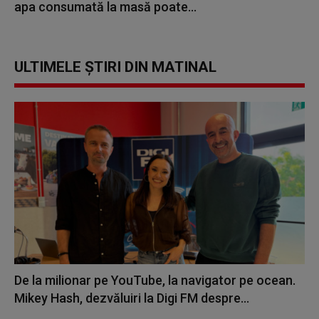
apa consumată la masă poate...
ULTIMELE ȘTIRI DIN MATINAL
De la milionar pe YouTube, la navigator pe ocean.
Mikey Hash, dezvăluiri la Digi FM despre...