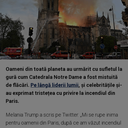
Oameni din toată planeta au urmărit cu sufletul la
gură cum Catedrala Notre Dame a fost mistuită
de flăcări.
Pe lângă liderii lumii
, și celebritățile și-
au exprimat tristețea cu privire la incendiul din
Paris.
Melania Trump a scris pe Twitter: „Mi se rupe inima
pentru oamenii din Paris, după ce am văzut incendiul