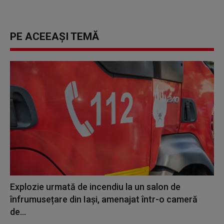
PE ACEEAȘI TEMĂ
Explozie urmată de incendiu la un salon de
înfrumusețare din Iași, amenajat într-o cameră
de...