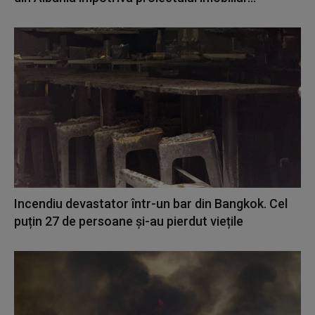
Incendiu devastator într-un bar din Bangkok. Cel
puțin 27 de persoane și-au pierdut viețile