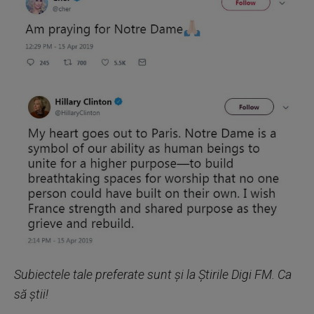
Subiectele tale preferate sunt și la Știrile Digi FM. Ca
să știi!