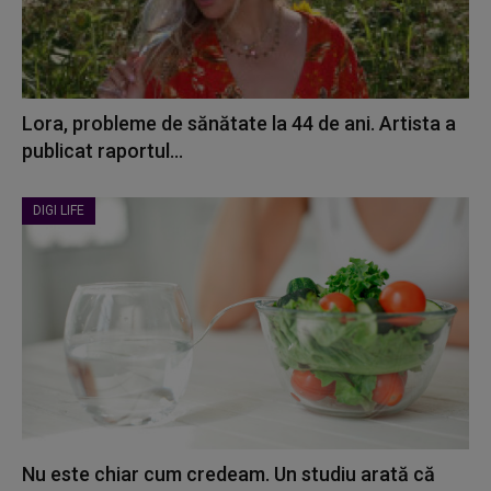
Lora, probleme de sănătate la 44 de ani. Artista a
publicat raportul...
DIGI LIFE
Nu este chiar cum credeam. Un studiu arată că