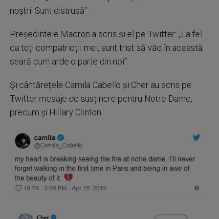
noștri. Sunt distrusă”.
Președintele Macron a scris și el pe Twitter: „La fel
ca toți compatrioții mei, sunt trist să văd în această
seară cum arde o parte din noi”.
Și cântărețele Camila Cabello și Cher au scris pe
Twitter mesaje de susținere pentru Notre Dame,
precum și Hillary Clinton.