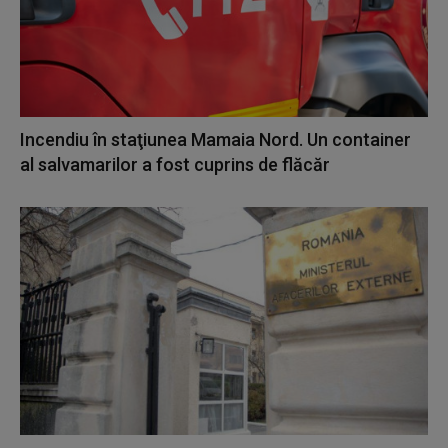
Incendiu în staţiunea Mamaia Nord. Un container
al salvamarilor a fost cuprins de flăcăr