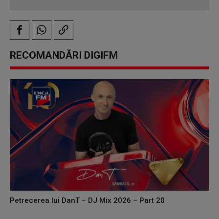
RECOMANDĂRI DIGIFM
Petrecerea lui DanT – DJ Mix 2026 – Part 20