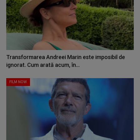
Transformarea Andreei Marin este imposibil de
ignorat. Cum arată acum, în...
FILM NOW