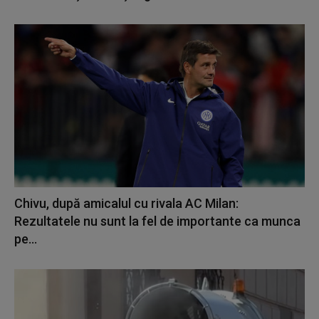
Chivu, după amicalul cu rivala AC Milan:
Rezultatele nu sunt la fel de importante ca munca
pe...