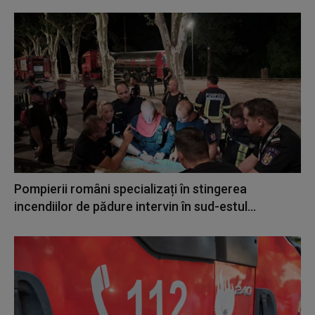
Pompierii români specializați în stingerea
incendiilor de pădure intervin în sud-estul...