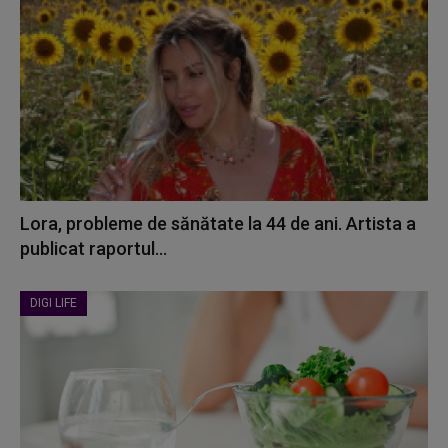
Lora, probleme de sănătate la 44 de ani. Artista a
publicat raportul...
DIGI LIFE