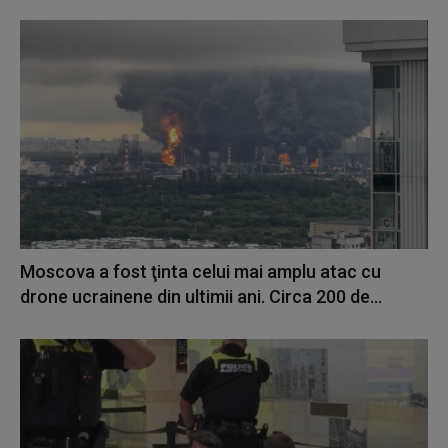
Moscova a fost ţinta celui mai amplu atac cu
drone ucrainene din ultimii ani. Circa 200 de...