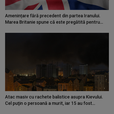
Amenințare fără precedent din partea Iranului.
Marea Britanie spune că este pregătită pentru...
Atac masiv cu rachete balistice asupra Kievului.
Cel puţin o persoană a murit, iar 15 au fost...