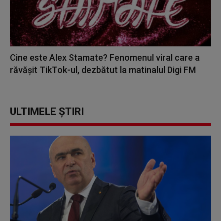
Cine este Alex Stamate? Fenomenul viral care a
răvășit TikTok-ul, dezbătut la matinalul Digi FM
ULTIMELE ȘTIRI