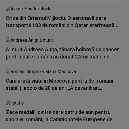
Criza din Orientul Mijlociu. O aeronavă care
transportă 183 de români din Qatar aterizează...
A murit Andreea Anița, tânăra bolnavă de cancer
pentru care românii au donat 2,3 milioane de...
Cum arată viața în Moscova pentru doi români
stabiliți acolo de 20 de ani: „A devenit un...
Zece medalii, dintre care patru de aur, pentru
sportivii români, la Campionatele Europene de...