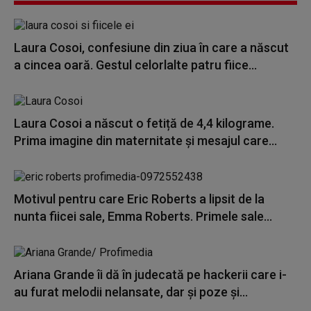
Laura Cosoi, confesiune din ziua în care a născut
a cincea oară. Gestul celorlalte patru fiice...
Laura Cosoi a născut o fetiță de 4,4 kilograme.
Prima imagine din maternitate și mesajul care...
Motivul pentru care Eric Roberts a lipsit de la
nunta fiicei sale, Emma Roberts. Primele sale...
Ariana Grande îi dă în judecată pe hackerii care i-
au furat melodii nelansate, dar și poze și...