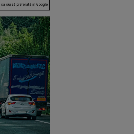
ca sursă preferată în Google