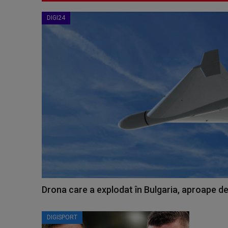
DIGI24
Drona care a explodat în Bulgaria, aproape de
DIGISPORT