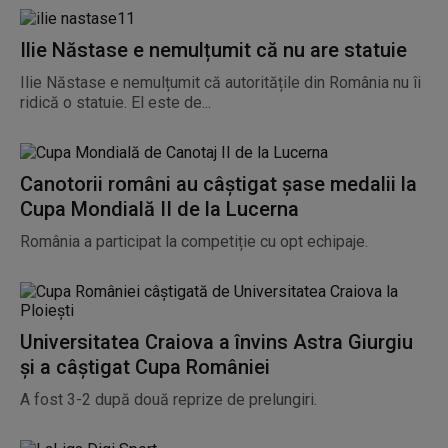
Ilie Năstase e nemulțumit că nu are statuie
Ilie Năstase e nemulțumit că autoritățile din România nu îi
ridică o statuie. El este de...
Canotorii români au câștigat șase medalii la
Cupa Mondială II de la Lucerna
România a participat la competiție cu opt echipaje.
Universitatea Craiova a învins Astra Giurgiu
și a câștigat Cupa României
A fost 3-2 după două reprize de prelungiri.