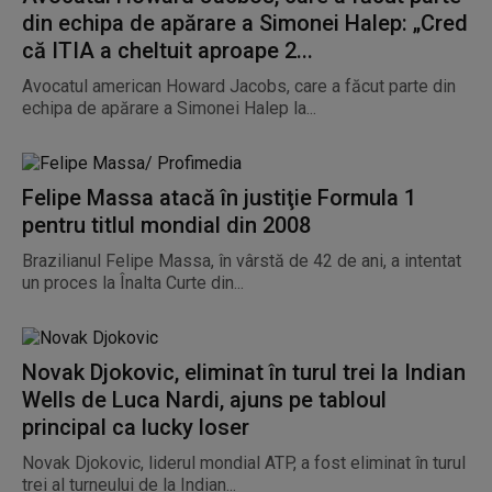
din echipa de apărare a Simonei Halep: „Cred
că ITIA a cheltuit aproape 2...
Avocatul american Howard Jacobs, care a făcut parte din
echipa de apărare a Simonei Halep la...
Felipe Massa atacă în justiţie Formula 1
pentru titlul mondial din 2008
Brazilianul Felipe Massa, în vârstă de 42 de ani, a intentat
un proces la Înalta Curte din...
Novak Djokovic, eliminat în turul trei la Indian
Wells de Luca Nardi, ajuns pe tabloul
principal ca lucky loser
Novak Djokovic, liderul mondial ATP, a fost eliminat în turul
trei al turneului de la Indian...