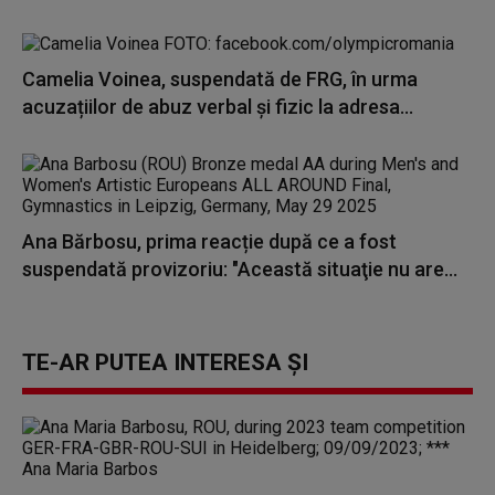
Camelia Voinea, suspendată de FRG, în urma
acuzațiilor de abuz verbal și fizic la adresa...
Ana Bărbosu, prima reacție după ce a fost
suspendată provizoriu: "Această situaţie nu are...
TE-AR PUTEA INTERESA ȘI