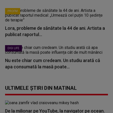
PROFM
Lora, probleme de sănătate la 44 de ani. Artista a
publicat raportul...
DIGI LIFE
Nu este chiar cum credeam. Un studiu arată că
apa consumată la masă poate...
ULTIMELE ȘTIRI DIN MATINAL
De la milionar pe YouTube, la navigator pe ocean.