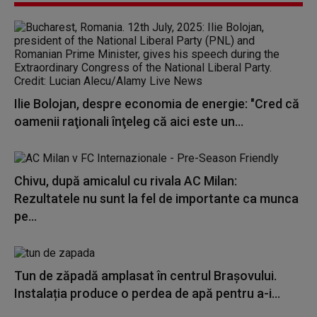
Ilie Bolojan, despre economia de energie: "Cred că
oamenii raţionali înţeleg că aici este un...
Chivu, după amicalul cu rivala AC Milan:
Rezultatele nu sunt la fel de importante ca munca
pe...
Tun de zăpadă amplasat în centrul Brașovului.
Instalația produce o perdea de apă pentru a-i...