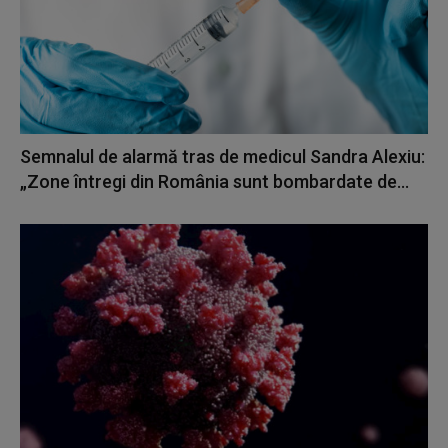
Semnalul de alarmă tras de medicul Sandra Alexiu:
„Zone întregi din România sunt bombardate de...