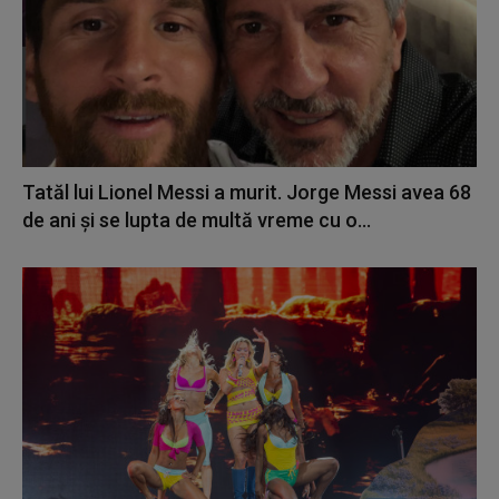
Tatăl lui Lionel Messi a murit. Jorge Messi avea 68
de ani și se lupta de multă vreme cu o...