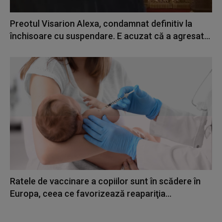
Preotul Visarion Alexa, condamnat definitiv la
închisoare cu suspendare. E acuzat că a agresat...
Ratele de vaccinare a copiilor sunt în scădere în
Europa, ceea ce favorizează reapariţia...