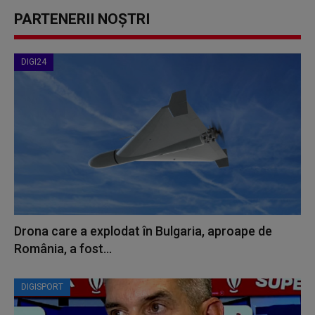
PARTENERII NOȘTRI
DIGI24
Drona care a explodat în Bulgaria, aproape de
România, a fost...
DIGISPORT