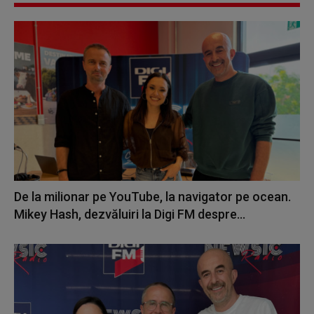
De la milionar pe YouTube, la navigator pe ocean.
Mikey Hash, dezvăluiri la Digi FM despre...