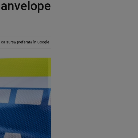
i anvelope
ca sursă preferată în Google