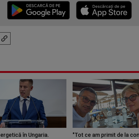
ergetică în Ungaria.
"Tot ce am primit de la c