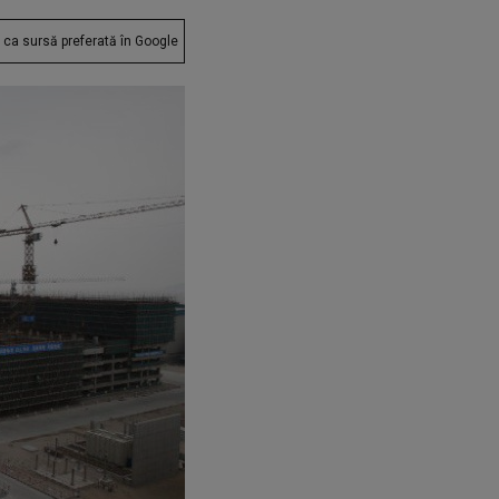
ca sursă preferată în Google