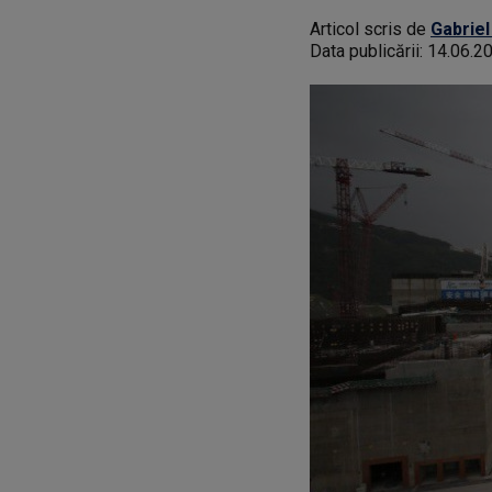
Articol scris de
Gabriel
Data publicării:
14.06.2