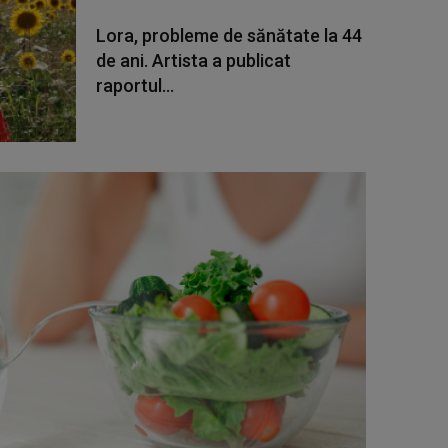
Lora, probleme de sănătate la 44
de ani. Artista a publicat
raportul...