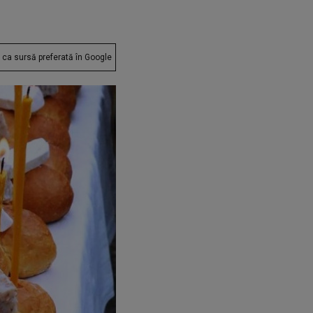
ca sursă preferată în Google