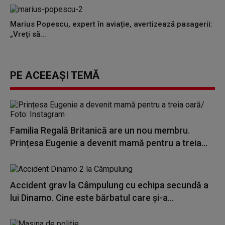
Marius Popescu, expert în aviație, avertizează pasagerii:
„Vreți să...
PE ACEEAȘI TEMĂ
Familia Regală Britanică are un nou membru.
Prințesa Eugenie a devenit mamă pentru a treia...
Accident grav la Câmpulung cu echipa secundă a
lui Dinamo. Cine este bărbatul care și-a...