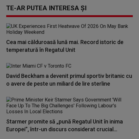
TE-AR PUTEA INTERESA ȘI
Cea mai călduroasă lună mai. Record istoric de
temperatură în Regatul Unit
David Beckham a devenit primul sportiv britanic cu
o avere de peste un miliard de lire sterline
Starmer promite să „pună Regatul Unit în inima
Europei”, într-un discurs considerat crucial...