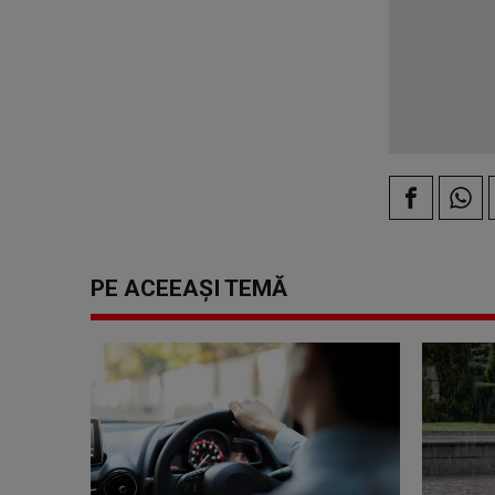
PE ACEEAȘI TEMĂ