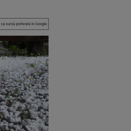
ca sursă preferată în Google