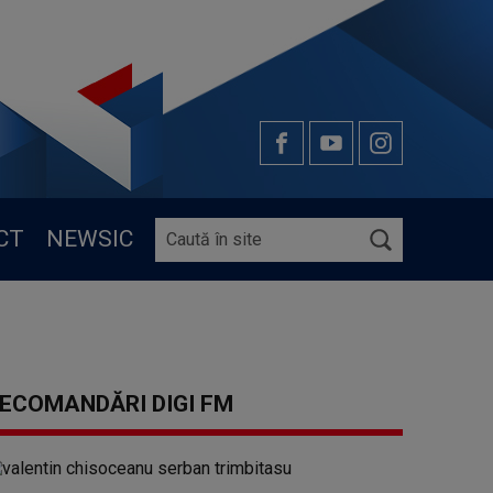
CT
NEWSIC
ECOMANDĂRI DIGI FM