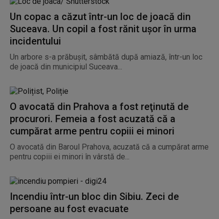
Un copac a căzut într-un loc de joacă din
Suceava. Un copil a fost rănit uşor în urma
incidentului
Un arbore s-a prăbuşit, sâmbătă după amiază, într-un loc
de joacă din municipiul Suceava...
O avocată din Prahova a fost reţinută de
procurori. Femeia a fost acuzată că a
cumpărat arme pentru copiii ei minori
O avocată din Baroul Prahova, acuzată că a cumpărat arme
pentru copiii ei minori în vârstă de...
Incendiu într-un bloc din Sibiu. Zeci de
persoane au fost evacuate