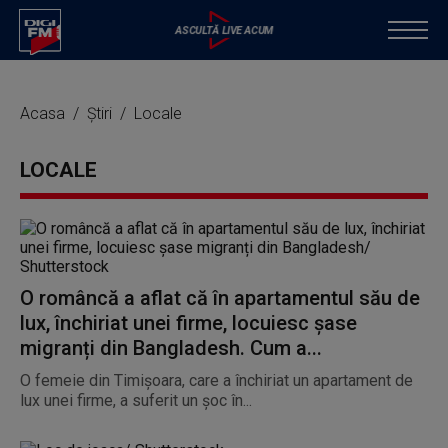
Acasa
Știri
Locale
LOCALE
O româncă a aflat că în apartamentul său de
lux, închiriat unei firme, locuiesc șase
migranți din Bangladesh. Cum a...
O femeie din Timișoara, care a închiriat un apartament de
lux unei firme, a suferit un șoc în...