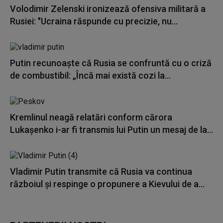
Volodimir Zelenski ironizează ofensiva militară a
Rusiei: "Ucraina răspunde cu precizie, nu...
Putin recunoaște că Rusia se confruntă cu o criză
de combustibil: „Încă mai există cozi la...
Kremlinul neagă relatări conform cărora
Lukaşenko i-ar fi transmis lui Putin un mesaj de la...
Vladimir Putin transmite că Rusia va continua
războiul și respinge o propunere a Kievului de a...