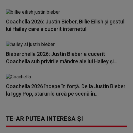
Coachella 2026: Justin Bieber, Billie Eilish și gestul
lui Hailey care a cucerit internetul
Bieberchella 2026: Justin Bieber a cucerit
Coachella sub privirile mândre ale lui Hailey și...
Coachella 2026 începe în forță. De la Justin Bieber
la Iggy Pop, starurile urcă pe scenă în...
TE-AR PUTEA INTERESA ȘI