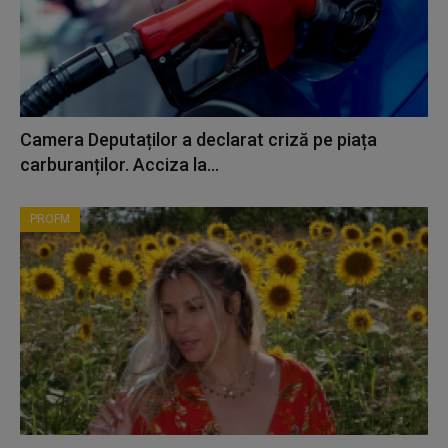
Camera Deputaților a declarat criză pe piața
carburanților. Acciza la...
PROFM