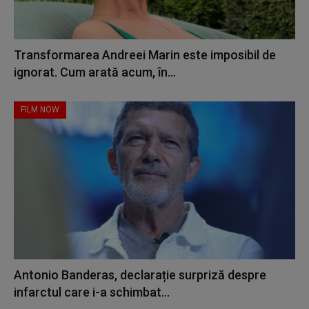
Transformarea Andreei Marin este imposibil de
ignorat. Cum arată acum, în...
FILM NOW
Antonio Banderas, declarație surpriză despre
infarctul care i-a schimbat...