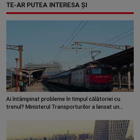
TE-AR PUTEA INTERESA ȘI
Ai întâmpinat probleme în timpul călătoriei cu
trenul? Ministerul Transporturilor a lansat un...