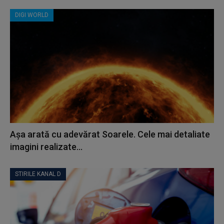
DIGI WORLD
Așa arată cu adevărat Soarele. Cele mai detaliate
imagini realizate...
STIRILE KANAL D