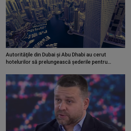
Autorităţile din Dubai şi Abu Dhabi au cerut
hotelurilor să prelungească şederile pentru...