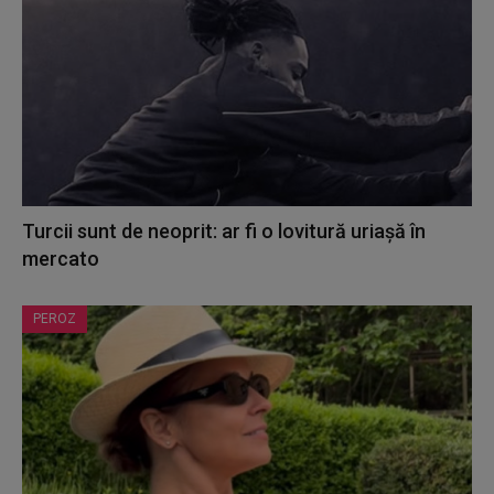
Turcii sunt de neoprit: ar fi o lovitură uriașă în
mercato
PEROZ