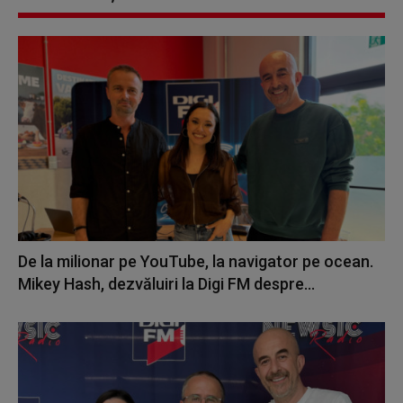
De la milionar pe YouTube, la navigator pe ocean.
Mikey Hash, dezvăluiri la Digi FM despre...