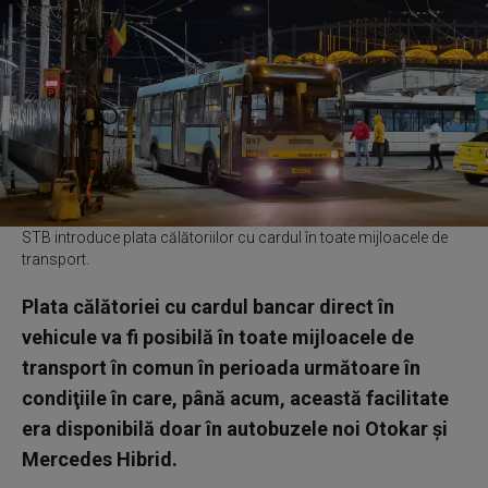
STB introduce plata călătoriilor cu cardul în toate mijloacele de
transport.
Plata călătoriei cu cardul bancar direct în
vehicule va fi posibilă în toate mijloacele de
transport în comun în perioada următoare în
condiţiile în care, până acum, această facilitate
era disponibilă doar în autobuzele noi Otokar şi
Mercedes Hibrid.