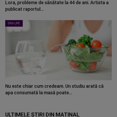
Lora, probleme de sănătate la 44 de ani. Artista a
publicat raportul...
DIGI LIFE
Nu este chiar cum credeam. Un studiu arată că
apa consumată la masă poate...
ULTIMELE ȘTIRI DIN MATINAL