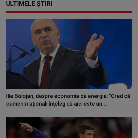
ULTIMELE ȘTIRI
Ilie Bolojan, despre economia de energie: "Cred că
oamenii raţionali înţeleg că aici este un...