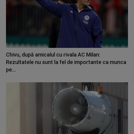
Chivu, după amicalul cu rivala AC Milan:
Rezultatele nu sunt la fel de importante ca munca
pe...