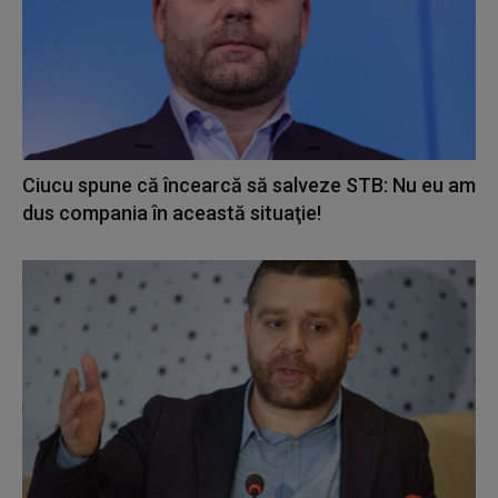
Ciucu spune că încearcă să salveze STB: Nu eu am
dus compania în această situaţie!