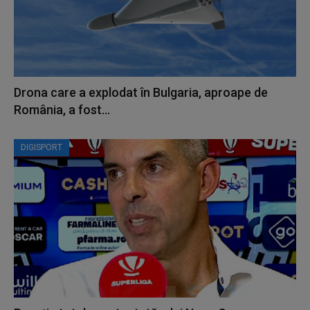
Drona care a explodat în Bulgaria, aproape de
România, a fost...
DIGISPORT