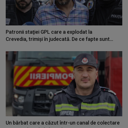
Patronii staţiei GPL care a explodat la
Crevedia, trimiși în judecată. De ce fapte sunt...
Un bărbat care a căzut într-un canal de colectare