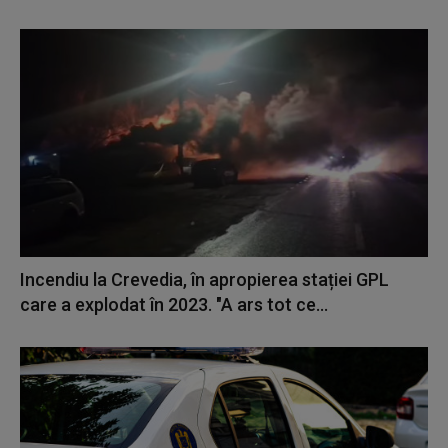
Incendiu la Crevedia, în apropierea stației GPL
care a explodat în 2023. "A ars tot ce...