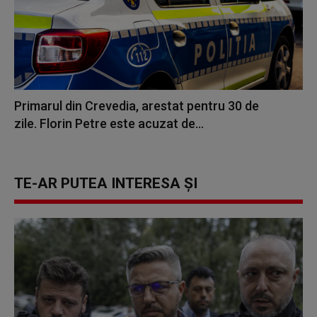
Primarul din Crevedia, arestat pentru 30 de
zile. Florin Petre este acuzat de...
TE-AR PUTEA INTERESA ȘI