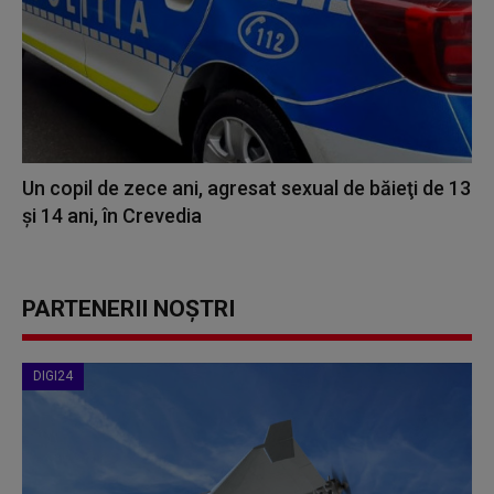
Un copil de zece ani, agresat sexual de băieţi de 13
şi 14 ani, în Crevedia
PARTENERII NOȘTRI
DIGI24