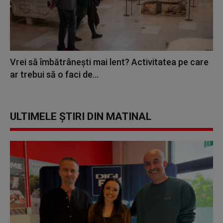
Vrei să îmbătrânești mai lent? Activitatea pe care
ar trebui să o faci de...
ULTIMELE ȘTIRI DIN MATINAL