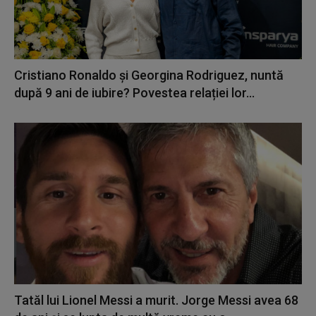
Cristiano Ronaldo și Georgina Rodriguez, nuntă
după 9 ani de iubire? Povestea relației lor...
Tatăl lui Lionel Messi a murit. Jorge Messi avea 68