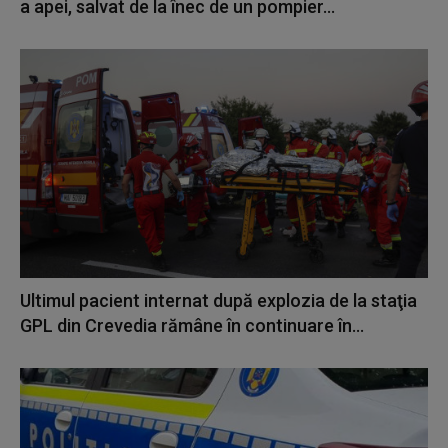
a apei, salvat de la înec de un pompier...
Ultimul pacient internat după explozia de la staţia
GPL din Crevedia rămâne în continuare în...