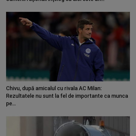
Chivu, după amicalul cu rivala AC Milan:
Rezultatele nu sunt la fel de importante ca munca
pe...