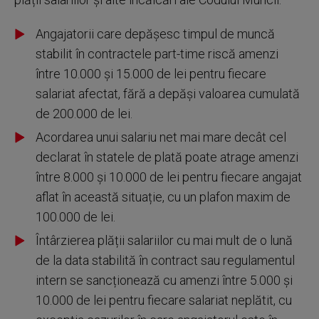
Angajatorii care depășesc timpul de muncă
stabilit în contractele part-time riscă amenzi
între 10.000 și 15.000 de lei pentru fiecare
salariat afectat, fără a depăși valoarea cumulată
de 200.000 de lei.
Acordarea unui salariu net mai mare decât cel
declarat în statele de plată poate atrage amenzi
între 8.000 și 10.000 de lei pentru fiecare angajat
aflat în această situație, cu un plafon maxim de
100.000 de lei.
Întârzierea plății salariilor cu mai mult de o lună
de la data stabilită în contract sau regulamentul
intern se sancționează cu amenzi între 5.000 și
10.000 de lei pentru fiecare salariat neplătit, cu