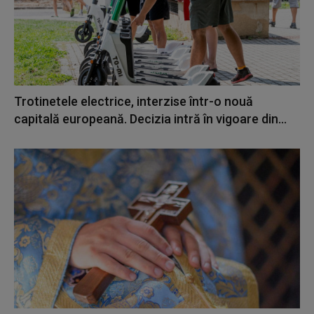
Trotinetele electrice, interzise într-o nouă
capitală europeană. Decizia intră în vigoare din...