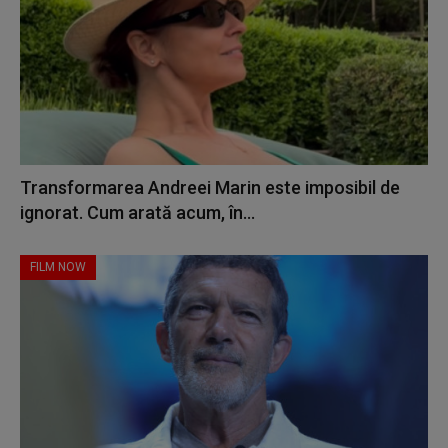
Transformarea Andreei Marin este imposibil de
ignorat. Cum arată acum, în...
FILM NOW