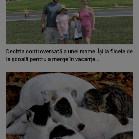
Decizia controversată a unei mame. Își ia fiicele de
la școală pentru a merge în vacanțe...