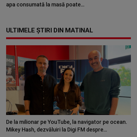
apa consumată la masă poate...
ULTIMELE ȘTIRI DIN MATINAL
De la milionar pe YouTube, la navigator pe ocean.
Mikey Hash, dezvăluiri la Digi FM despre...