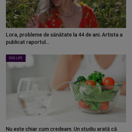
Lora, probleme de sănătate la 44 de ani. Artista a
publicat raportul...
DIGI LIFE
Nu este chiar cum credeam. Un studiu arată că