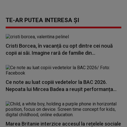
TE-AR PUTEA INTERESA ȘI
Cristi Borcea, în vacanță cu opt dintre cei nouă
copii ai săi. Imagine rară de familie din...
Ce note au luat copiii vedetelor la BAC 2026.
Nepoata lui Mircea Badea a reușit performanța...
Marea Britanie interzice accesul la rețelele sociale