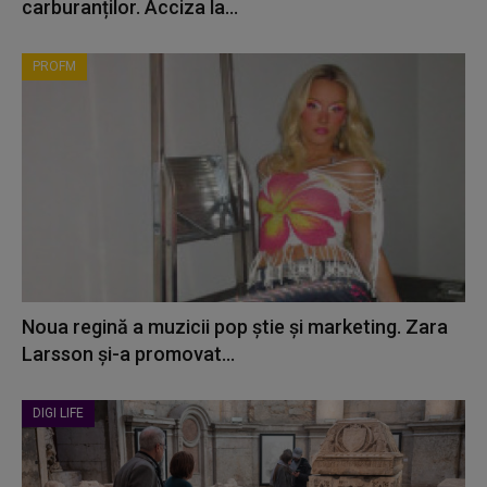
carburanților. Acciza la...
PROFM
Noua regină a muzicii pop știe și marketing. Zara
Larsson și-a promovat...
DIGI LIFE