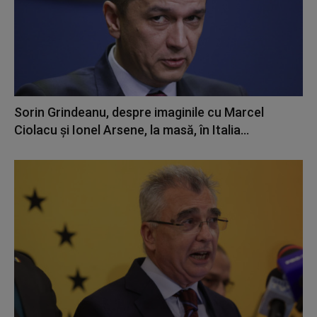
Sorin Grindeanu, despre imaginile cu Marcel
Ciolacu şi Ionel Arsene, la masă, în Italia...