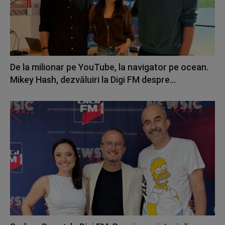
De la milionar pe YouTube, la navigator pe ocean.
Mikey Hash, dezvăluiri la Digi FM despre...