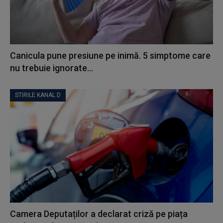
Canicula pune presiune pe inimă. 5 simptome care
nu trebuie ignorate...
STIRILE KANAL D
Camera Deputaților a declarat criză pe piața