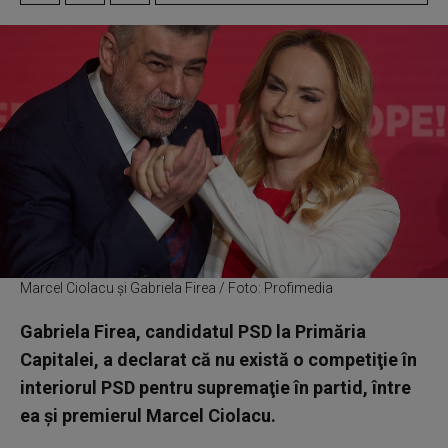
Marcel Ciolacu și Gabriela Firea / Foto: Profimedia
Gabriela Firea, candidatul PSD la Primăria
Capitalei, a declarat că nu există o competiţie în
interiorul PSD pentru supremaţie în partid, între
ea şi premierul Marcel Ciolacu.