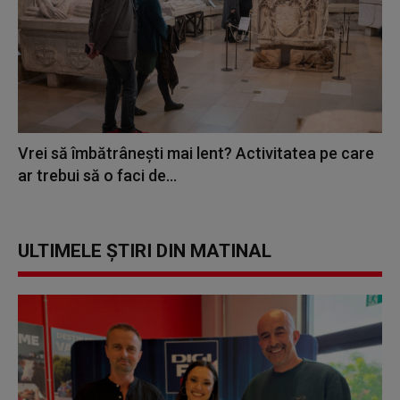
Vrei să îmbătrânești mai lent? Activitatea pe care
ar trebui să o faci de...
ULTIMELE ȘTIRI DIN MATINAL