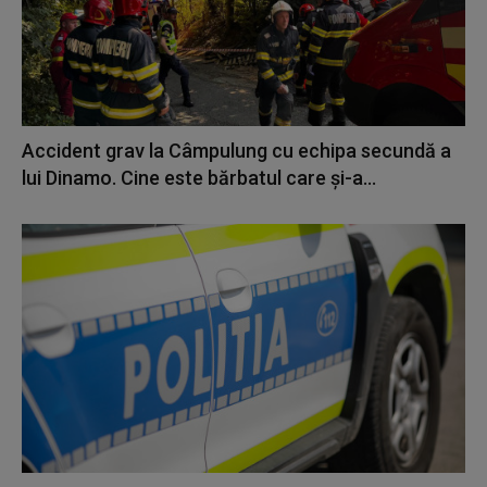
Accident grav la Câmpulung cu echipa secundă a
lui Dinamo. Cine este bărbatul care și-a...