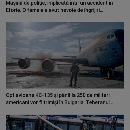
Mașină de poliție, implicată într-un accident în
Eforie. O femeie a avut nevoie de îngrijiri...
Opt avioane KC-135 și până la 250 de militari
americani vor fi trimiși în Bulgaria. Teheranul...