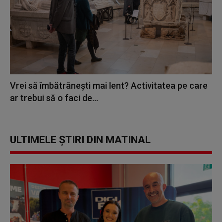
Vrei să îmbătrânești mai lent? Activitatea pe care
ar trebui să o faci de...
ULTIMELE ȘTIRI DIN MATINAL