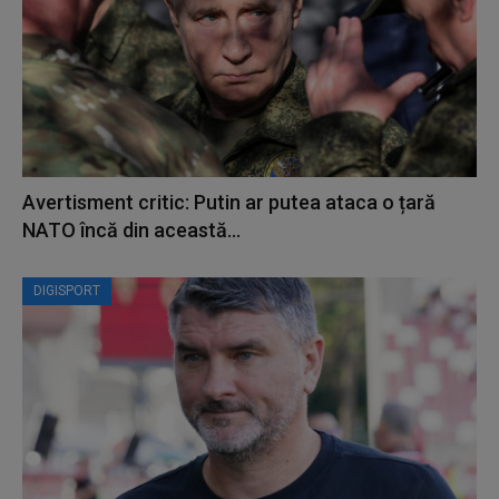
Avertisment critic: Putin ar putea ataca o țară
NATO încă din această...
DIGISPORT