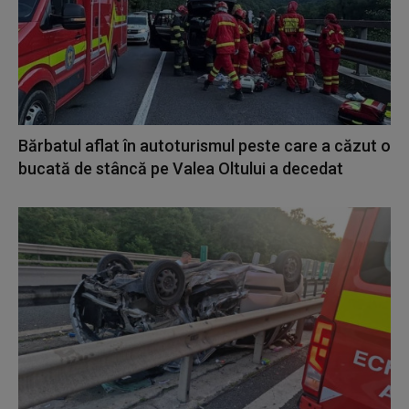
Bărbatul aflat în autoturismul peste care a căzut o
bucată de stâncă pe Valea Oltului a decedat