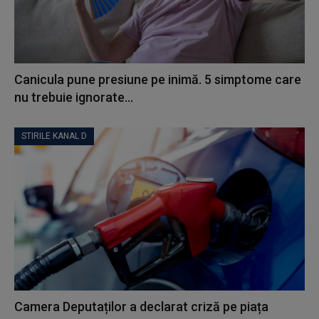
Canicula pune presiune pe inimă. 5 simptome care
nu trebuie ignorate...
STIRILE KANAL D
Camera Deputaților a declarat criză pe piața