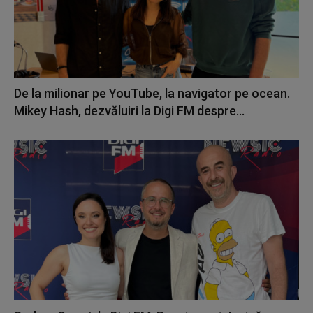
De la milionar pe YouTube, la navigator pe ocean.
Mikey Hash, dezvăluiri la Digi FM despre...